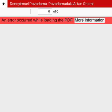
Deneyimsel Pazarlama: Pazarlamadaki Artan Önemi