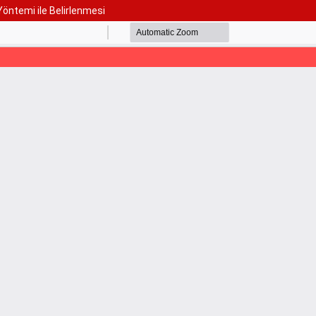
 Yöntemi ile Belirlenmesi