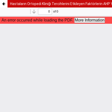
Hastaların Ortopedi Kliniği Tercihlerini Etkileyen Faktörlerin AHP