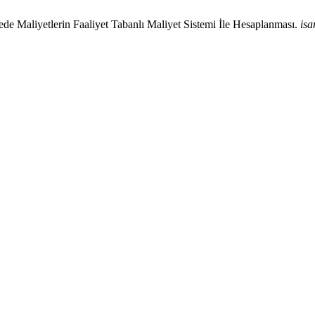
de Maliyetlerin Faaliyet Tabanlı Maliyet Sistemi İle Hesaplanması.
isa