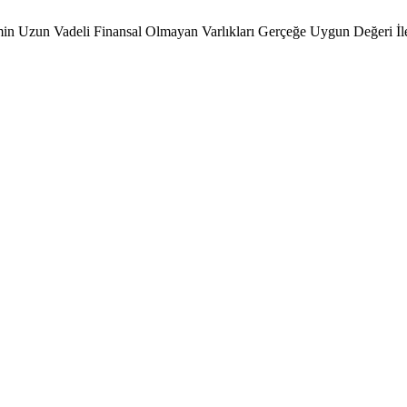
imin Uzun Vadeli Finansal Olmayan Varlıkları Gerçeğe Uygun Değeri İle