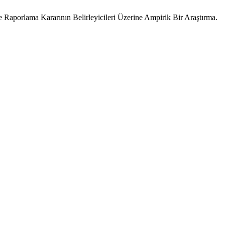
 Raporlama Kararının Belirleyicileri Üzerine Ampirik Bir Araştırma.