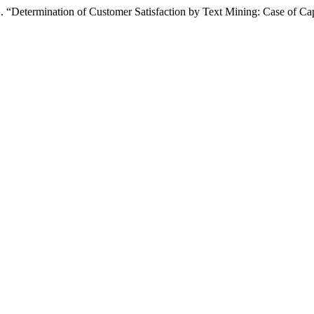
. “Determination of Customer Satisfaction by Text Mining: Case of C