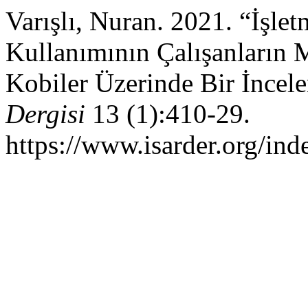
Varışlı, Nuran. 2021. “İşlet
Kullanımının Çalışanların 
Kobiler Üzerinde Bir İncel
Dergisi
13 (1):410-29.
https://www.isarder.org/ind