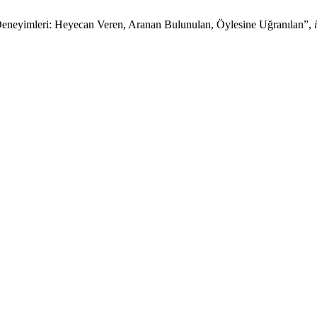
Deneyimleri: Heyecan Veren, Aranan Bulunulan, Öylesine Uğranılan”,