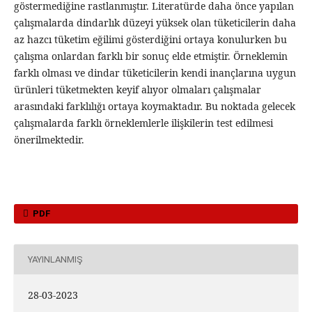
göstermediğine rastlanmıştır. Literatürde daha önce yapılan
çalışmalarda dindarlık düzeyi yüksek olan tüketicilerin daha
az hazcı tüketim eğilimi gösterdiğini ortaya konulurken bu
çalışma onlardan farklı bir sonuç elde etmiştir. Örneklemin
farklı olması ve dindar tüketicilerin kendi inançlarına uygun
ürünleri tüketmekten keyif alıyor olmaları çalışmalar
arasındaki farklılığı ortaya koymaktadır. Bu noktada gelecek
çalışmalarda farklı örneklemlerle ilişkilerin test edilmesi
önerilmektedir.
PDF
YAYINLANMIŞ
28-03-2023