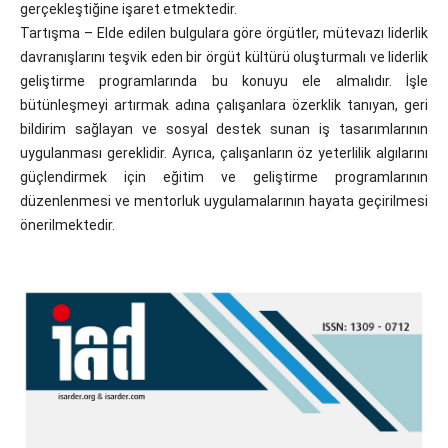
gerçekleştiğine işaret etmektedir.
Tartışma – Elde edilen bulgulara göre örgütler, mütevazı liderlik
davranışlarını teşvik eden bir örgüt kültürü oluşturmalı ve liderlik
geliştirme programlarında bu konuyu ele almalıdır. İşle
bütünleşmeyi artırmak adına çalışanlara özerklik tanıyan, geri
bildirim sağlayan ve sosyal destek sunan iş tasarımlarının
uygulanması gereklidir. Ayrıca, çalışanların öz yeterlilik algılarını
güçlendirmek için eğitim ve geliştirme programlarının
düzenlenmesi ve mentorluk uygulamalarının hayata geçirilmesi
önerilmektedir.