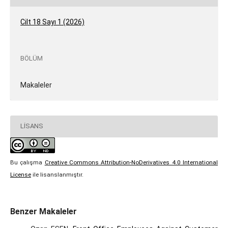
Cilt 18 Sayı 1 (2026)
BÖLÜM
Makaleler
LISANS
Bu çalışma
Creative Commons Attribution-NoDerivatives 4.0 International
License
ile lisanslanmıştır.
Benzer Makaleler