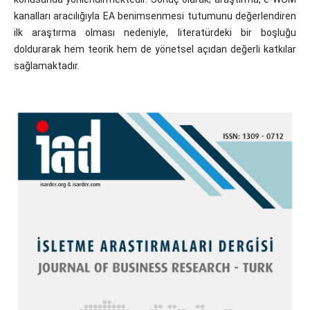
kanalları aracılığıyla EA benimsenmesi tutumunu değerlendiren
ilk araştırma olması nedeniyle, literatürdeki bir boşluğu
doldurarak hem teorik hem de yönetsel açıdan değerli katkılar
sağlamaktadır.