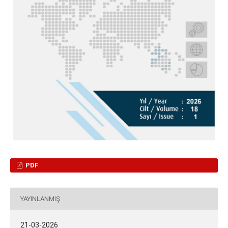
PDF
YAYINLANMIŞ
21-03-2026