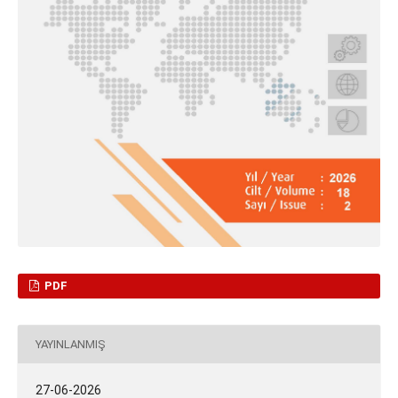
PDF
YAYINLANMIŞ
27-06-2026