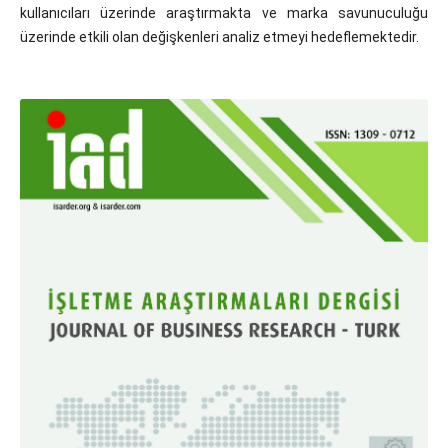
kullanıcıları üzerinde araştırmakta ve marka savunuculuğu
üzerinde etkili olan değişkenleri analiz etmeyi hedeflemektedir.