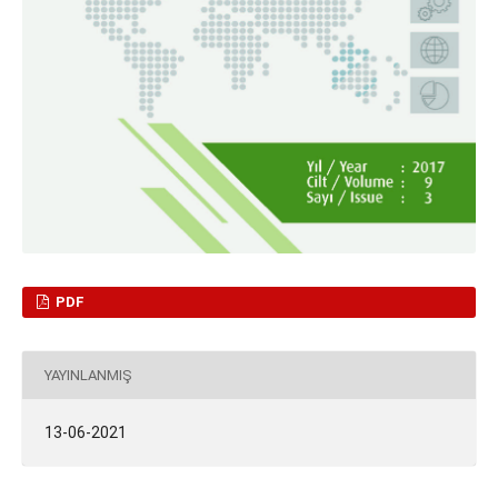
PDF
YAYINLANMIŞ
13-06-2021