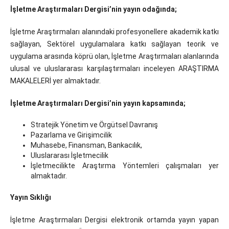
İşletme Araştırmaları Dergisi’nin yayın odağında;
İşletme Araştırmaları alanındaki profesyonellere akademik katkı
sağlayan, Sektörel uygulamalara katkı sağlayan teorik ve
uygulama arasında köprü olan, İşletme Araştırmaları alanlarında
ulusal ve uluslararası karşılaştırmaları inceleyen ARAŞTIRMA
MAKALELERİ yer almaktadır.
İşletme Araştırmaları Dergisi’nin yayın kapsamında;
Stratejik Yönetim ve Örgütsel Davranış
Pazarlama ve Girişimcilik
Muhasebe, Finansman, Bankacılık,
Uluslararası İşletmecilik
İşletmecilikte Araştırma Yöntemleri çalışmaları yer
almaktadır.
Yayın Sıklığı
İşletme Araştırmaları Dergisi elektronik ortamda yayın yapan