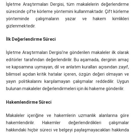
İşletme Araştırmaları Dergisi, tüm makalelerin değerlendirme
sürecinde çifte körleme yöntemini kullanmaktadır. Çift körleme
yönteminde çalışmaların yazar ve hakem kimlikleri
gizlenmektedir.
İlk Değerlendirme Süreci
İşletme Araştırmaları Dergisi’ne gönderilen makaleler ilk olarak
editörler tarafından değerlendirilir. Bu aşamada, derginin amaç
ve kapsamına uymayan, dil ve anlatım kuralları açısından zayıf,
bilimsel açıdan kritik hatalar içeren, özgün değeri olmayan ve
yayın politikalarını karşılamayan çalışmalar reddedilir. Uygun
bulunan makaleler değerlendirmeleri için iki hakeme gönderilir.
Hakemlendirme Süreci
Makaleler içeriğine ve hakemlerin uzmanlık alanlarına göre
hakemlendirilir. Hakemler değerlendirdikleri çalışmalar
hakkındaki hiçbir süreci ve belgeyi paylaşmayacakları hakkında