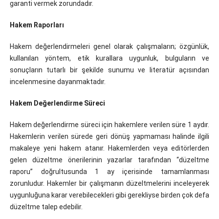
garanti vermek zorundadır.
Hakem Raporları
Hakem değerlendirmeleri genel olarak çalışmaların; özgünlük,
kullanılan yöntem, etik kurallara uygunluk, bulguların ve
sonuçların tutarlı bir şekilde sunumu ve literatür açısından
incelenmesine dayanmaktadır.
Hakem Değerlendirme Süreci
Hakem değerlendirme süreci için hakemlere verilen süre 1 aydır.
Hakemlerin verilen sürede geri dönüş yapmaması halinde ilgili
makaleye yeni hakem atanır. Hakemlerden veya editörlerden
gelen düzeltme önerilerinin yazarlar tarafından “düzeltme
raporu” doğrultusunda 1 ay içerisinde tamamlanması
zorunludur. Hakemler bir çalışmanın düzeltmelerini inceleyerek
uygunluğuna karar verebilecekleri gibi gerekliyse birden çok defa
düzeltme talep edebilir.