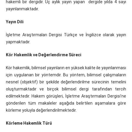
hakemli bir dergidir. Üç aylık yayın yapan dergide yılda 4 sayı
yayınlanmaktadır.
Yayın Dili
İşletme Araştırmaları Dergisi Türkçe ve İngilizce olarak yayın
yapmaktadır.
Kör Hakemlik ve Değerlendirme Süreci
Kör hakemlik, bilimsel yayınların en yüksek kalite ile yayınlanması
için uygulanan bir yöntemdir. Bu yöntem, bilimsel çalışmaların
nesnel (objektif) bir şekilde değerlendirilme sürecinin temelini
oluşturmaktadır ve birçok bilimsel dergi tarafından tercih
edilmektedir. Hakem görüşleri, İşletme Araştırmaları Dergisi’ne
gönderilen tüm makaleler aşağıda belirtilen aşamalara göre
körleme yoluyla değerlendirilmektedir.
Körleme Hakemlik Türü