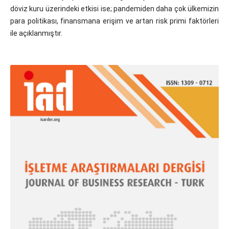
döviz kuru üzerindeki etkisi ise; pandemiden daha çok ülkemizin
para politikası, finansmana erişim ve artan risk primi faktörleri
ile açıklanmıştır.