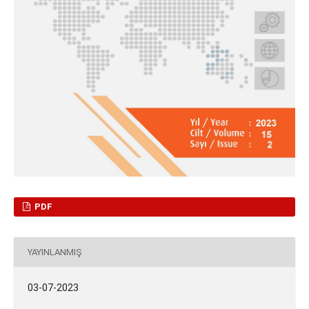
PDF
YAYINLANMIŞ
03-07-2023