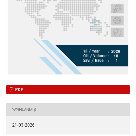
PDF
YAYINLANMIŞ
21-03-2026