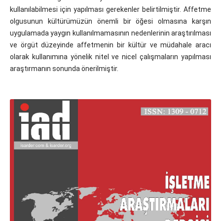
kullanılabilmesi için yapılması gerekenler belirtilmiştir. Affetme
olgusunun kültürümüzün önemli bir öğesi olmasına karşın
uygulamada yaygın kullanılmamasının nedenlerinin araştırılması
ve örgüt düzeyinde affetmenin bir kültür ve müdahale aracı
olarak kullanımına yönelik nitel ve nicel çalışmaların yapılması
araştırmanın sonunda önerilmiştir.